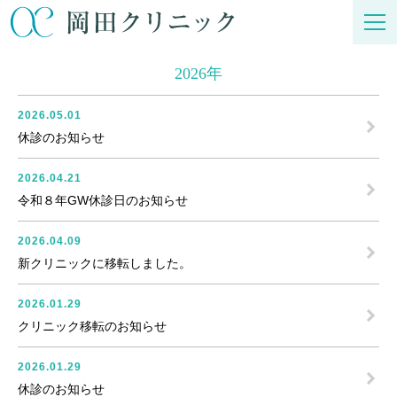
2026年
2026.05.01
休診のお知らせ
2026.04.21
令和８年GW休診日のお知らせ
2026.04.09
新クリニックに移転しました。
2026.01.29
クリニック移転のお知らせ
2026.01.29
休診のお知らせ