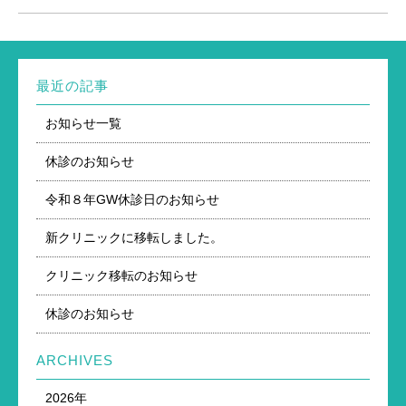
最近の記事
お知らせ一覧
休診のお知らせ
令和８年GW休診日のお知らせ
新クリニックに移転しました。
クリニック移転のお知らせ
休診のお知らせ
ARCHIVES
2026年