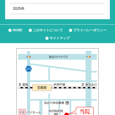
2025年
HOME
このサイトについて
プライバシーポリシー
サイトマップ